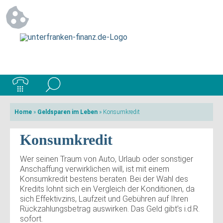
Home
»
Geldsparen im Leben
»
Konsumkredit
Konsumkredit
Wer seinen Traum von Auto, Urlaub oder sonstiger
Anschaffung verwirklichen will, ist mit einem
Konsumkredit bestens beraten. Bei der Wahl des
Kredits lohnt sich ein Vergleich der Konditionen, da
sich Effektivzins, Laufzeit und Gebühren auf Ihren
Rückzahlungsbetrag auswirken. Das Geld gibt’s i.d.R.
sofort.