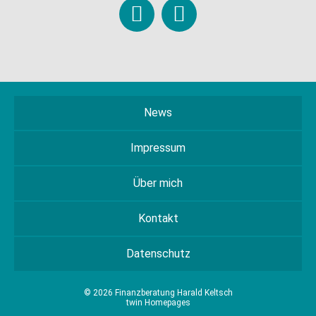
News
Impressum
Über mich
Kontakt
Datenschutz
© 2026 Finanzberatung Harald Keltsch
twin Homepages