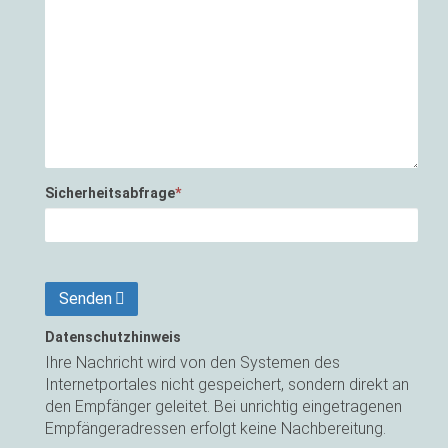
Sicherheitsabfrage
*
Senden
Datenschutzhinweis
Ihre Nachricht wird von den Systemen des
Internetportales nicht gespeichert, sondern direkt an
den Empfänger geleitet. Bei unrichtig eingetragenen
Empfängeradressen erfolgt keine Nachbereitung.