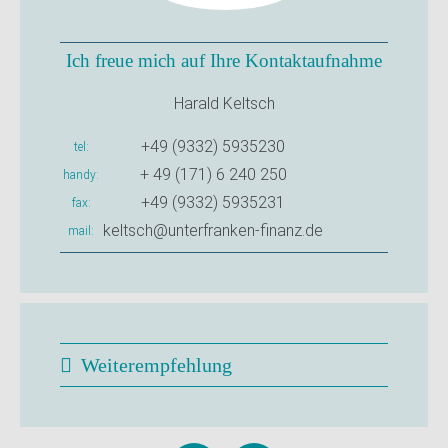
Ich freue mich auf Ihre Kontaktaufnahme
Harald Keltsch
+49 (9332) 5935230
tel
+ 49 (171) 6 240 250
handy
+49 (9332) 5935231
fax
keltsch@unterfranken-finanz.de
mail
Weiterempfehlung