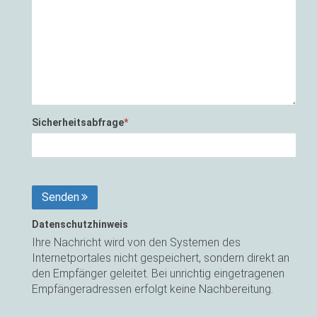
Sicherheitsabfrage
*
Senden
Datenschutzhinweis
Ihre Nachricht wird von den Systemen des
Internetportales nicht gespeichert, sondern direkt an
den Empfänger geleitet. Bei unrichtig eingetragenen
Empfängeradressen erfolgt keine Nachbereitung.