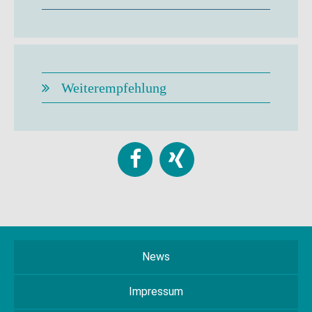
Weiterempfehlung
News
Impressum