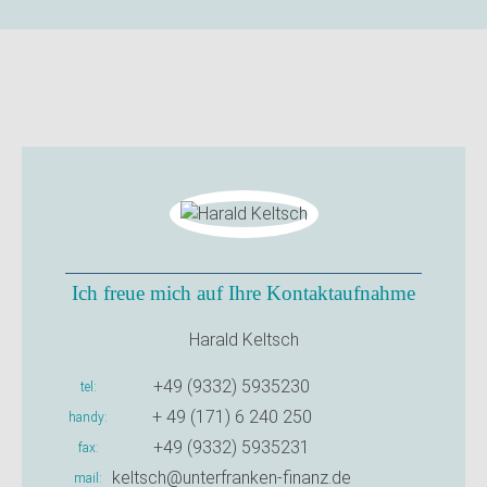
Ich freue mich auf Ihre Kontaktaufnahme
Harald Keltsch
+49 (9332) 5935230
tel
+ 49 (171) 6 240 250
handy
+49 (9332) 5935231
fax
keltsch@unterfranken-finanz.de
mail