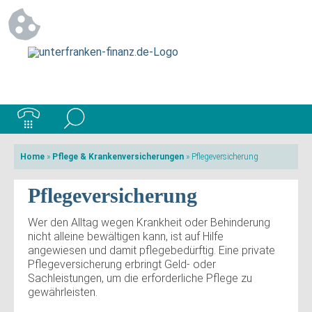
Home
»
Pflege & Krankenversicherungen
»
Pflegeversicherung
Pflegeversicherung
Wer den Alltag wegen Krankheit oder Behinderung
nicht alleine bewältigen kann, ist auf Hilfe
angewiesen und damit pflegebedürftig. Eine private
Pflegeversicherung erbringt Geld- oder
Sachleistungen, um die erforderliche Pflege zu
gewährleisten.