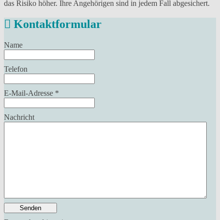
das Risiko höher. Ihre Angehörigen sind in jedem Fall abgesichert.
Kontaktformular
Name
Telefon
E-Mail-Adresse
*
Nachricht
Senden