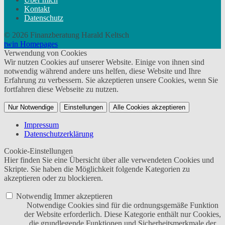
Kontakt
Datenschutz
© 2026 Finanzberatung Harald Keltsch
twin Homepages
Verwendung von Cookies
Wir nutzen Cookies auf unserer Website. Einige von ihnen sind
notwendig während andere uns helfen, diese Website und Ihre
Erfahrung zu verbessern. Sie akzeptieren unsere Cookies, wenn Sie
fortfahren diese Webseite zu nutzen.
Nur Notwendige
Einstellungen
Alle Cookies akzeptieren
Impressum
Datenschutzerklärung
Cookie-Einstellungen
Hier finden Sie eine Übersicht über alle verwendeten Cookies und
Skripte. Sie haben die Möglichkeit folgende Kategorien zu
akzeptieren oder zu blockieren.
Notwendig
Immer akzeptieren
Notwendige Cookies sind für die ordnungsgemäße Funktion
der Website erforderlich. Diese Kategorie enthält nur Cookies,
die grundlegende Funktionen und Sicherheitsmerkmale der