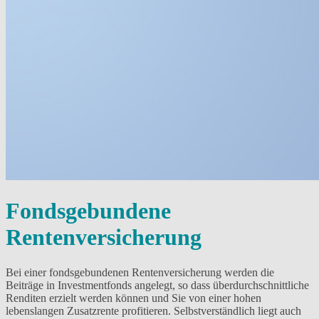
Fondsgebundene
Rentenversicherung
Bei einer fondsgebundenen Rentenversicherung werden die
Beiträge in Investmentfonds angelegt, so dass überdurchschnittliche
Renditen erzielt werden können und Sie von einer hohen
lebenslangen Zusatzrente profitieren. Selbstverständlich liegt auch