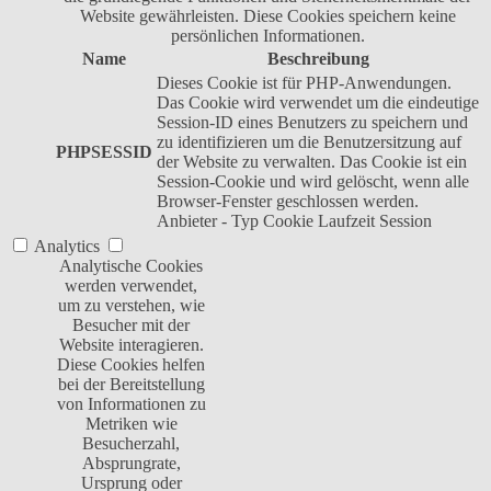
Website gewährleisten. Diese Cookies speichern keine
persönlichen Informationen.
Name
Beschreibung
Dieses Cookie ist für PHP-Anwendungen.
Das Cookie wird verwendet um die eindeutige
Session-ID eines Benutzers zu speichern und
zu identifizieren um die Benutzersitzung auf
PHPSESSID
der Website zu verwalten. Das Cookie ist ein
Session-Cookie und wird gelöscht, wenn alle
Browser-Fenster geschlossen werden.
Anbieter
-
Typ
Cookie
Laufzeit
Session
Analytics
Analytische Cookies
werden verwendet,
um zu verstehen, wie
Besucher mit der
Website interagieren.
Diese Cookies helfen
bei der Bereitstellung
von Informationen zu
Metriken wie
Besucherzahl,
Absprungrate,
Ursprung oder