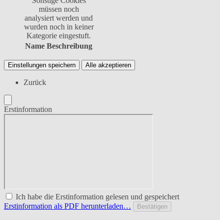
Sonstige Cookies
müssen noch
analysiert werden und
wurden noch in keiner
Kategorie eingestuft.
Name
Beschreibung
Einstellungen speichern
Alle akzeptieren
Zurück
Erstinformation
Ich habe die Erstinformation gelesen und gespeichert
Erstinformation als PDF herunterladen…
Bestätigen