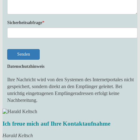
Sicherheitsabfrage
*
Senden
Datenschutzhinweis
Ihre Nachricht wird von den Systemen des Internetportales nicht
gespeichert, sondern direkt an den Empfänger geleitet. Bei
unrichtig eingetragenen Empfängeradressen erfolgt keine
Nachbereitung.
Ich freue mich auf Ihre Kontaktaufnahme
Harald Keltsch