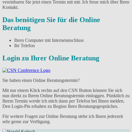
vereinbaren Sie jetzt einen Termin mit mir. Ich freue mich über Ihren
Kontakt.
Das benötigen Sie für die Online
Beratung
Ihren Computer mit Internetanschluss
Ihr Telefon
Login zu Ihrer Online Beratung
Sie haben einen Online Beratungstermin?
Mit nur einem Klick rechts auf den CSN Button können Sie sich
nun direkt zu Ihrem Online Beratungstermin einloggen. Pünktlich zu
Ihrem Termin werde ich mich dann per Telefon bei Ihnen melden.
Den Login-Pin erhalten zu Beginn Ihres Beratungsgespräches.
Für weitere Fragen zur Online Beratung stehe ich Ihnen jederzeit
sehr gerne zur Verfügung.