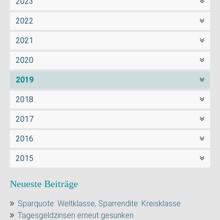
2023
2022
2021
2020
2019
2018
2017
2016
2015
Neueste Beiträge
Sparquote: Weltklasse, Sparrendite: Kreisklasse
Tagesgeldzinsen erneut gesunken