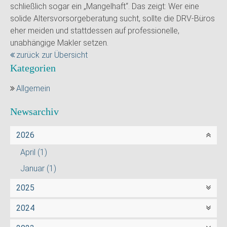
schließlich sogar ein „Mangelhaft“. Das zeigt: Wer eine
solide Altersvorsorgeberatung sucht, sollte die DRV-Büros
eher meiden und stattdessen auf professionelle,
unabhängige Makler setzen.
zurück zur Übersicht
Kategorien
Allgemein
Newsarchiv
2026
April
(1)
Januar
(1)
2025
2024