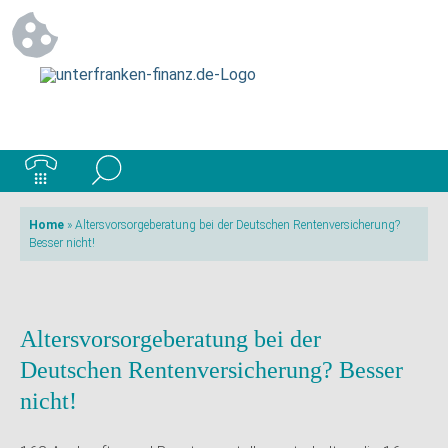
Home
»
Altersvorsorgeberatung bei der Deutschen Rentenversicherung?
Besser nicht!
Altersvorsorgeberatung bei der
Deutschen Rentenversicherung? Besser
nicht!