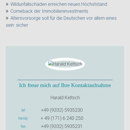
Wildunfallschäden erreichen neuen Höchststand
Comeback der Immobilieninvestments
Altersvorsorge soll für die Deutschen vor allem eines
sein: sicher
Ich freue mich auf Ihre Kontaktaufnahme
Harald Keltsch
+49 (9332) 5935230
tel
+ 49 (171) 6 240 250
handy
+49 (9332) 5935231
fax