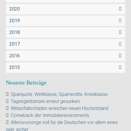
2020
2019
2018
2017
2016
2015
Neueste Beiträge
Sparquote: Weltklasse, Sparrendite: Kreisklasse
Tagesgeldzinsen erneut gesunken
Wildunfallschäden erreichen neuen Höchststand
Comeback der Immobilieninvestments
Altersvorsorge soll für die Deutschen vor allem eines
sein: sicher