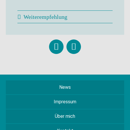
Weiterempfehlung
News
Impressum
Über mich