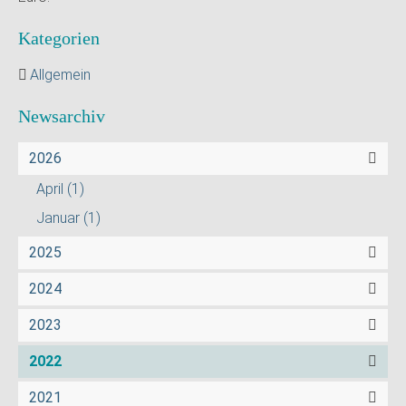
Kategorien
Allgemein
Newsarchiv
2026
April
(1)
Januar
(1)
2025
2024
2023
2022
2021