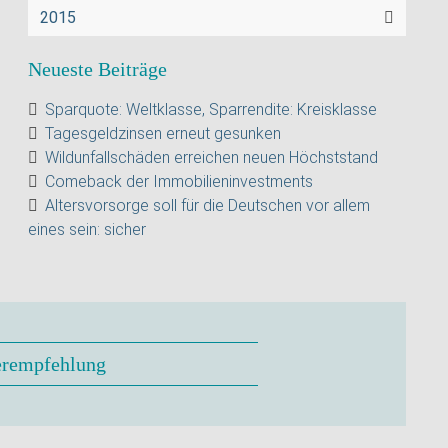
2015
Neueste Beiträge
Sparquote: Weltklasse, Sparrendite: Kreisklasse
Tagesgeldzinsen erneut gesunken
Wildunfallschäden erreichen neuen Höchststand
Comeback der Immobilieninvestments
Altersvorsorge soll für die Deutschen vor allem
eines sein: sicher
erempfehlung