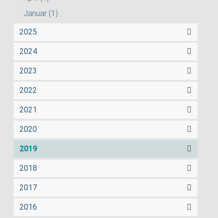
Januar
(1)
2025
2024
2023
2022
2021
2020
2019
2018
2017
2016