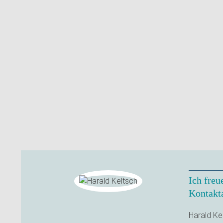
Ich freu
Kontakt
Harald Ke