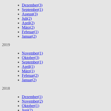
Dezember
(3)
September
(1)
August
(3)
Juli
(2)
April
(2)
März
(2)
Februar
(1)
Januar
(2)
2019
November
(1)
Oktober
(3)
September
(1)
April
(1)
März
(1)
Februar
(2)
Januar
(2)
2018
Dezember
(1)
November
(2)
Oktober
(1)
Juni
(2)