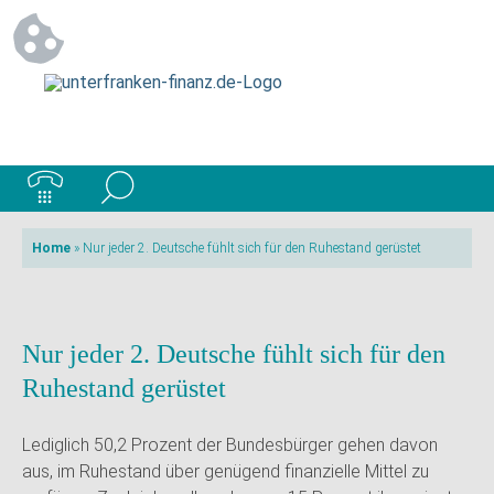
Home
»
Nur jeder 2. Deutsche fühlt sich für den Ruhestand gerüstet
Nur jeder 2. Deutsche fühlt sich für den
Ruhestand gerüstet
Lediglich 50,2 Prozent der Bundesbürger gehen davon
aus, im Ruhestand über genügend finanzielle Mittel zu