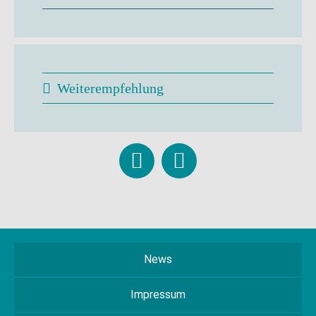
Weiterempfehlung
News
Impressum