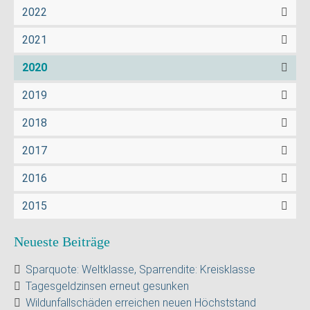
2022
2021
2020
2019
2018
2017
2016
2015
Neueste Beiträge
Sparquote: Weltklasse, Sparrendite: Kreisklasse
Tagesgeldzinsen erneut gesunken
Wildunfallschäden erreichen neuen Höchststand