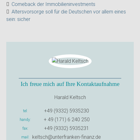
Comeback der Immobilieninvestments
Altersvorsorge soll für die Deutschen vor allem eines
sein: sicher
Ich freue mich auf Ihre Kontaktaufnahme
Harald Keltsch
+49 (9332) 5935230
tel
+ 49 (171) 6 240 250
handy
+49 (9332) 5935231
fax
keltsch@unterfranken-finanz.de
mail