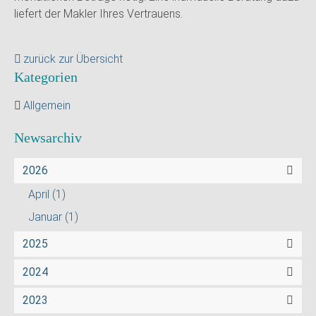
liefert der Makler Ihres Vertrauens.
zurück zur Übersicht
Kategorien
Allgemein
Newsarchiv
2026
April
(1)
Januar
(1)
2025
2024
2023