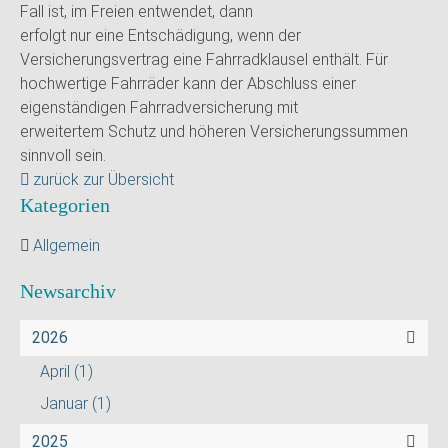
Fall ist, im Freien entwendet, dann
erfolgt nur eine Entschädigung, wenn der
Versicherungsvertrag eine Fahrradklausel enthält. Für
hochwertige Fahrräder kann der Abschluss einer
eigenständigen Fahrradversicherung mit
erweitertem Schutz und höheren Versicherungssummen
sinnvoll sein.
zurück zur Übersicht
Kategorien
Allgemein
Newsarchiv
2026
April
(1)
Januar
(1)
2025