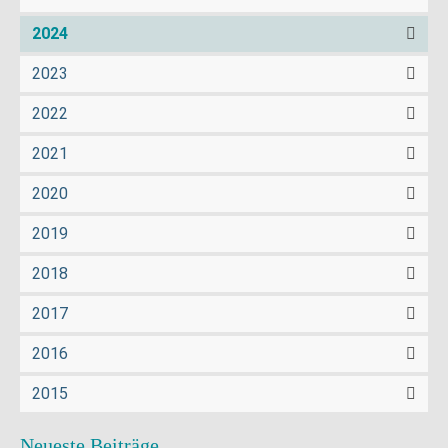
2024
2023
2022
2021
2020
2019
2018
2017
2016
2015
Neueste Beiträge