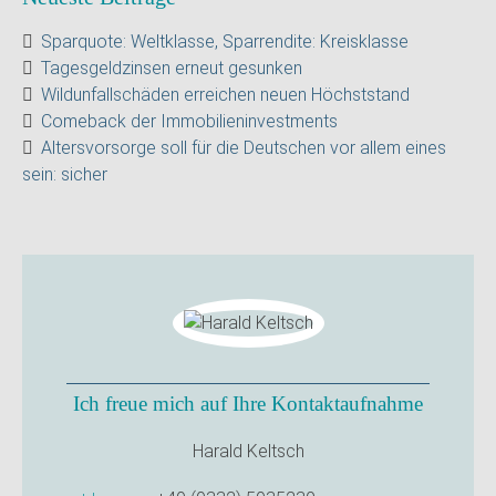
Sparquote: Weltklasse, Sparrendite: Kreisklasse
Tagesgeldzinsen erneut gesunken
Wildunfallschäden erreichen neuen Höchststand
Comeback der Immobilieninvestments
Altersvorsorge soll für die Deutschen vor allem eines
sein: sicher
Ich freue mich auf Ihre Kontaktaufnahme
Harald Keltsch