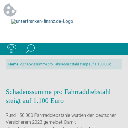
Home
»
Schadenssumme pro Fahrraddiebstahl steigt auf 1.100 Euro
Schadenssumme pro Fahrraddiebstahl
steigt auf 1.100 Euro
Rund 150.000 Fahrraddiebstähle wurden den deutschen
Versicherern 2023 gemeldet. Damit