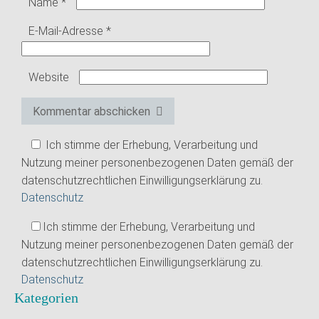
Name
*
E-Mail-Adresse
*
Website
Kommentar abschicken
Ich stimme der Erhebung, Verarbeitung und
Nutzung meiner personenbezogenen Daten gemäß der
datenschutzrechtlichen Einwilligungserklärung zu.
Datenschutz
Ich stimme der Erhebung, Verarbeitung und
Nutzung meiner personenbezogenen Daten gemäß der
datenschutzrechtlichen Einwilligungserklärung zu.
Datenschutz
Kategorien