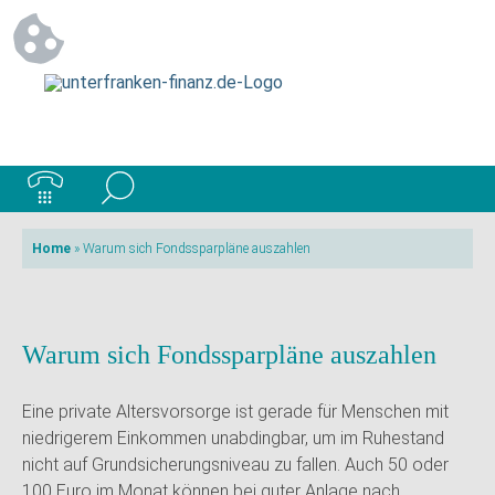
Home
»
Warum sich Fondssparpläne auszahlen
Warum sich Fondssparpläne auszahlen
Eine private Altersvorsorge ist gerade für Menschen mit
niedrigerem Einkommen unabdingbar, um im Ruhestand
nicht auf Grundsicherungsniveau zu fallen. Auch 50 oder
100 Euro im Monat können bei guter Anlage nach