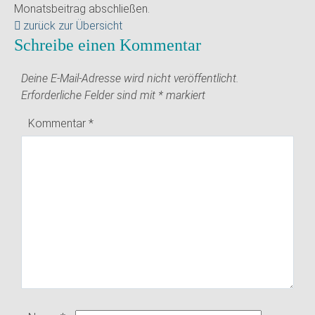
Monatsbeitrag abschließen.
zurück zur Übersicht
Schreibe einen Kommentar
Deine E-Mail-Adresse wird nicht veröffentlicht.
Erforderliche Felder sind mit
*
markiert
Kommentar
*