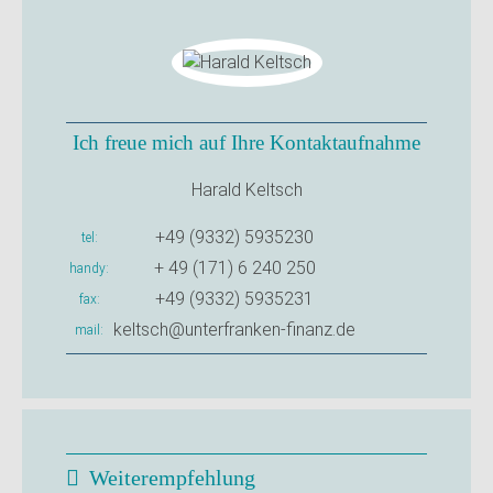
Ich freue mich auf Ihre Kontaktaufnahme
Harald Keltsch
+49 (9332) 5935230
tel
+ 49 (171) 6 240 250
handy
+49 (9332) 5935231
fax
keltsch@unterfranken-finanz.de
mail
Weiterempfehlung