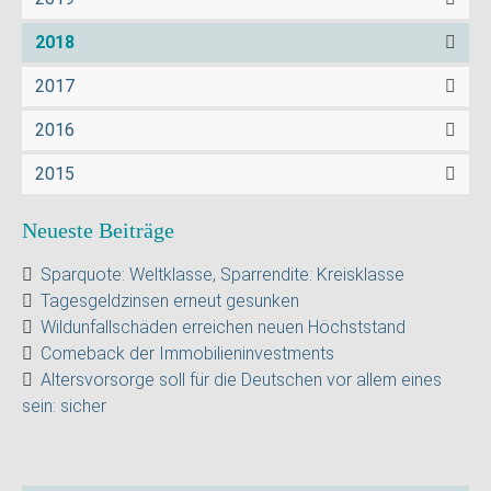
2018
2017
2016
2015
Neueste Beiträge
Sparquote: Weltklasse, Sparrendite: Kreisklasse
Tagesgeldzinsen erneut gesunken
Wildunfallschäden erreichen neuen Höchststand
Comeback der Immobilieninvestments
Altersvorsorge soll für die Deutschen vor allem eines
sein: sicher