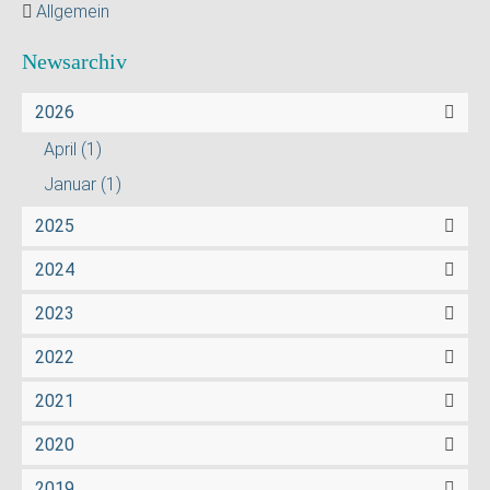
Allgemein
Newsarchiv
2026
April
(1)
Januar
(1)
2025
2024
2023
2022
2021
2020
2019