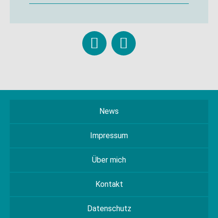
News
Impressum
Über mich
Kontakt
Datenschutz